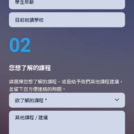
02
您想了解的課程
請選擇您想了解的課程，或是給予我們其他課程建議，
並留下您方便連絡的時間。