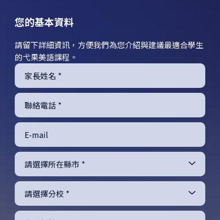
您的基本資料
請留下詳細資訊，方便我們為您介紹與建議最適合學生
的弋果美語課程。