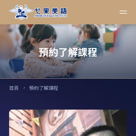
預約了解課程
首頁
預約了解課程