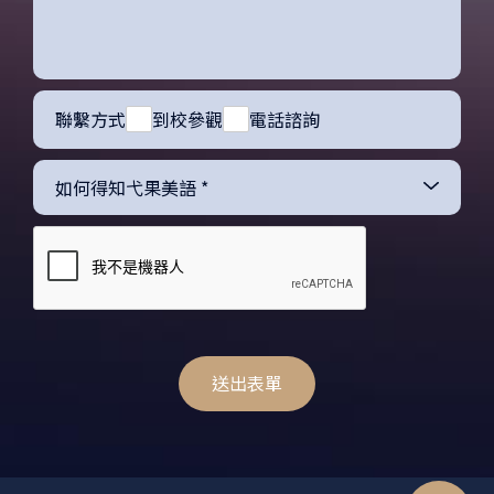
聯繫方式
到校參觀
電話諮詢
送出表單